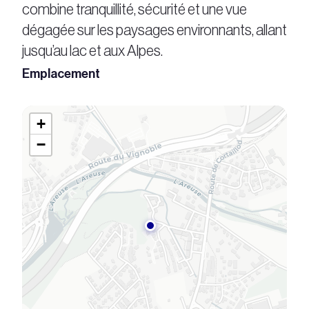
combine tranquillité, sécurité et une vue
dégagée sur les paysages environnants, allant
jusqu’au lac et aux Alpes.
Emplacement
+
−