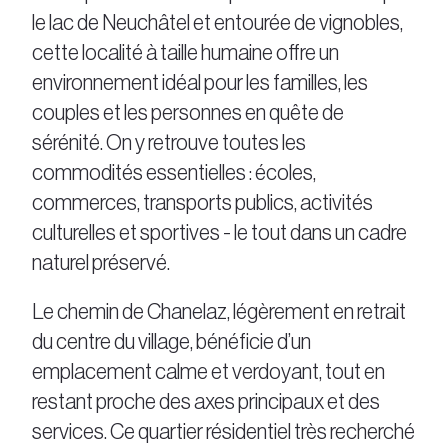
le lac de Neuchâtel et entourée de vignobles,
cette localité à taille humaine offre un
environnement idéal pour les familles, les
couples et les personnes en quête de
sérénité. On y retrouve toutes les
commodités essentielles : écoles,
commerces, transports publics, activités
culturelles et sportives - le tout dans un cadre
naturel préservé.
Le chemin de Chanelaz, légèrement en retrait
du centre du village, bénéficie d’un
emplacement calme et verdoyant, tout en
restant proche des axes principaux et des
services. Ce quartier résidentiel très recherché