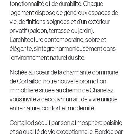
fonctionnalité et de durabilité. Chaque
logement dispose de généreux espaces de
vie, de finitions soignées et d’un extérieur
privatif (balcon, terrasse ou jardin).
L’architecture contemporaine, sobre et
élégante, s’intègre harmonieusement dans
l’environnement naturel du site.
Nichée au cœur de la charmante commune
de Cortaillod, notre nouvelle promotion
immobilière située au chemin de Chanelaz
vous invite à découvrir un art de vivre unique,
entre nature, confort et modernité.
Cortaillod séduit par son atmosphère paisible
et sa qualité de vie exceptionnelle. Bordée par