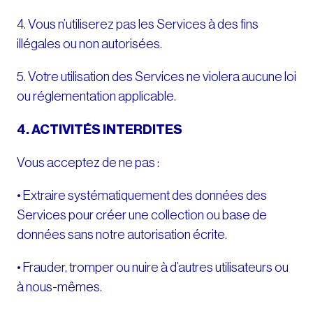
4. Vous n’utiliserez pas les Services à des fins
illégales ou non autorisées.
5. Votre utilisation des Services ne violera aucune loi
ou réglementation applicable.
4. ACTIVITÉS INTERDITES
Vous acceptez de ne pas :
• Extraire systématiquement des données des
Services pour créer une collection ou base de
données sans notre autorisation écrite.
• Frauder, tromper ou nuire à d’autres utilisateurs ou
à nous-mêmes.