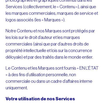
photographies et graphiques contenus dans les
Services (collectivement, le « Contenu »), ainsi que
les marques commerciales, marques de service et
logos associés (les « Marques »).
Notre Contenu et nos Marques sont protégés par
les lois sur le droit d’auteur et les marques
commerciales (ainsi que par d’autres droits de
propriété intellectuelle et lois sur la concurrence
déloyale) et par des traités dans le monde entier.
Le Contenu et les Marques sont fournis « EN L’ÉTAT
» à des fins d’utilisation personnelle, non
commerciale ou dans un cadre d’affaires interne
uniquement.
Votre utilisation de nos Services