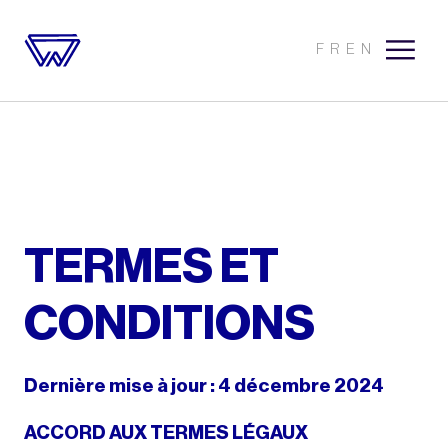
FR
EN
TERMES ET
CONDITIONS
Dernière mise à jour : 4 décembre 2024
ACCORD AUX TERMES LÉGAUX