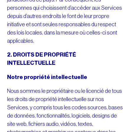
personnes qui choisissent d’accéder aux Services
depuis d’autres endroits le font de leur propre
initiative et sont seules responsables du respect
des lois locales, dans la mesure où celles-ci sont
applicables.
2. DROITS DE PROPRIÉTÉ
INTELLECTUELLE
Notre propriété intellectuelle
Nous sommes le propriétaire ou le licencié de tous
les droits de propriété intellectuelle sur nos
Services, y compris tous les codes sources, bases
de données, fonctionnalités, logiciels, designs de
site web, fichiers audio, vidéos, textes,