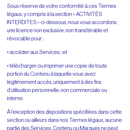
Sous réserve de votre conformité à ces Termes
légaux, y compris à la section « ACTIVITÉS
INTERDITES » ci-dessous, nous vous accordons
une licence non exclusive, non transférable et
révocable pour :
• accéder aux Services ; et
• télécharger ou imprimer une copie de toute
portion du Contenu à laquelle vous avez
légitimement accès, uniquement à des fins
d’utilisation personnelle, non commerciale ou
interne.
À l’exception des dispositions spécifiées dans cette
section ou ailleurs dans nos Termes légaux, aucune
partie des Services, Contenu ou Marques ne peut