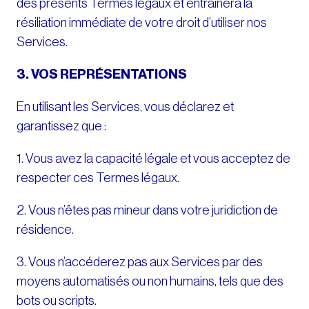
des présents Termes légaux et entraînera la
résiliation immédiate de votre droit d’utiliser nos
Services.
3. VOS REPRÉSENTATIONS
En utilisant les Services, vous déclarez et
garantissez que :
1. Vous avez la capacité légale et vous acceptez de
respecter ces Termes légaux.
2. Vous n’êtes pas mineur dans votre juridiction de
résidence.
3. Vous n’accéderez pas aux Services par des
moyens automatisés ou non humains, tels que des
bots ou scripts.