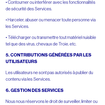
• Contourner ou interférer avec les fonctionnalités
de sécurité des Services.
• Harceler, abuser ou menacer toute personne via
les Services.
• Télécharger ou transmettre tout matériel nuisible
tel que des virus, chevaux de Troie, etc.
5. CONTRIBUTIONS GÉNÉRÉES PAR LES
UTILISATEURS
Les utilisateurs ne sont pas autorisés à publier du
contenu via les Services.
6. GESTION DES SERVICES
Nous nous réservons le droit de surveiller, limiter ou