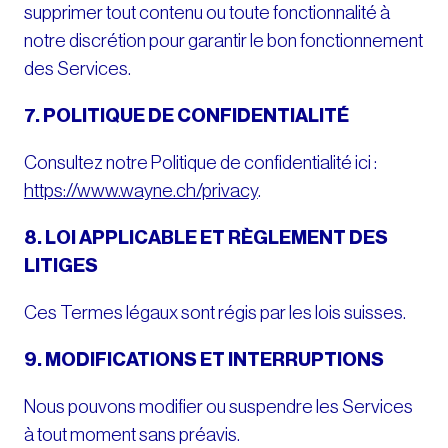
supprimer tout contenu ou toute fonctionnalité à
notre discrétion pour garantir le bon fonctionnement
des Services.
7. POLITIQUE DE CONFIDENTIALITÉ
Consultez notre Politique de confidentialité ici :
https://www.wayne.ch/privacy
.
8. LOI APPLICABLE ET RÈGLEMENT DES
LITIGES
Ces Termes légaux sont régis par les lois suisses.
9. MODIFICATIONS ET INTERRUPTIONS
Nous pouvons modifier ou suspendre les Services
à tout moment sans préavis.