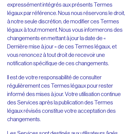
expressément intégrés aux présents Termes
légaux par référence. Nous nous réservons le droit,
à notre seule discrétion, de modifier ces Termes
légaux à tout moment. Nous vous informerons des
changements en mettant à jour la date de «
Dernière mise à jour » de ces Termes légaux, et
vous renoncez à tout droit de recevoir une
notification spécifique de ces changements.
Il est de votre responsabilité de consulter
régulièrement ces Termes légaux pour rester
informé des mises à jour. Votre utilisation continue
des Services après la publication des Termes
légaux révisés constitue votre acceptation des
changements.
Les Services sont destinés aux utilisateurs âgés