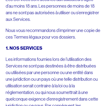
d’au moins 18 ans. Les personnes de moins de 18
ans ne sont pas autorisées à utiliser ou s’enregistrer
aux Services.
Nous vous recommandons d’imprimer une copie de
ces Termes légaux pour vos dossiers.
1. NOS SERVICES
Les informations fournies lors de l’utilisation des
Services ne sont pas destinées à être distribuées
ou utilisées par une personne ou une entité dans
une juridiction ou un pays où une telle distribution ou
utilisation serait contraire à la loi ou à la
réglementation, ou qui nous soumettrait à une
quelconque exigence d’enregistrement dans cette
juridiction ou ce pays. Par conséquent, les