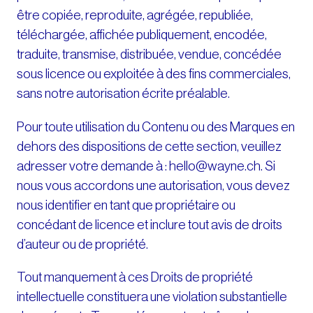
être copiée, reproduite, agrégée, republiée,
téléchargée, affichée publiquement, encodée,
traduite, transmise, distribuée, vendue, concédée
sous licence ou exploitée à des fins commerciales,
sans notre autorisation écrite préalable.
Pour toute utilisation du Contenu ou des Marques en
dehors des dispositions de cette section, veuillez
adresser votre demande à : hello@wayne.ch. Si
nous vous accordons une autorisation, vous devez
nous identifier en tant que propriétaire ou
concédant de licence et inclure tout avis de droits
d’auteur ou de propriété.
Tout manquement à ces Droits de propriété
intellectuelle constituera une violation substantielle