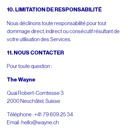
10. LIMITATION DE RESPONSABILITÉ
Nous déclinons toute responsabilité pour tout
dommage direct, indirect ou consécutif résultant de
votre utilisation des Services.
11. NOUS CONTACTER
Pour toute question :
The Wayne
Quai Robert-Comtesse 3
2000 Neuchâtel, Suisse
Téléphone : +41 79 609 25 34
Email : hello@wayne.ch