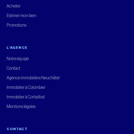
Acheter
Estimer mon bien
Promotions
L'AGENCE
Notre équipe
Contact
Agence immobilière Neuchâtel
Immobilier à Colombier
Immobilier à Cortaillod
Mentions légales
CONTACT