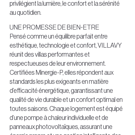
privilégient la lumière, le confort et la sérénité
au quotidien.
UNE PROMESSE DE BIEN-ETRE
Pensé comme un équilibre parfait entre
esthétique, technologie et confort, VILLAVY
réunit des villas performantes et
respectueuses de leur environnement.
Certifiées Minergie-P, elles répondent aux
standards les plus exigeants en matière
d’efficacité énergétique, garantissant une
qualité de vie durable et un confort optimal en
toutes saisons. Chaque logement est équipé
d’une pompe à chaleur individuelle et de
panneaux photovoltaïques, assurant une