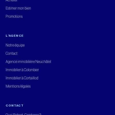
Acheter
Estimer mon bien
Promotions
L'AGENCE
Notre équipe
Contact
Agence immobilière Neuchâtel
Immobilier à Colombier
Immobilier à Cortaillod
Mentions légales
CONTACT