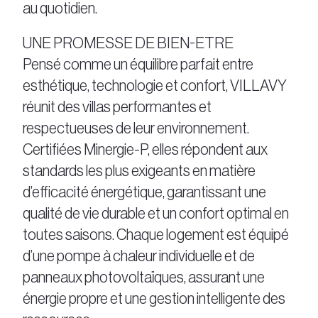
au quotidien.
UNE PROMESSE DE BIEN-ETRE
Pensé comme un équilibre parfait entre
esthétique, technologie et confort, VILLAVY
réunit des villas performantes et
respectueuses de leur environnement.
Certifiées Minergie-P, elles répondent aux
standards les plus exigeants en matière
d’efficacité énergétique, garantissant une
qualité de vie durable et un confort optimal en
toutes saisons. Chaque logement est équipé
d’une pompe à chaleur individuelle et de
panneaux photovoltaïques, assurant une
énergie propre et une gestion intelligente des