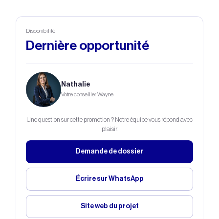
Disponibilité
Dernière opportunité
Nathalie
Votre conseiller Wayne
Une question sur cette promotion ? Notre équipe vous répond avec
plaisir.
Demande de dossier
Écrire sur WhatsApp
Site web du projet