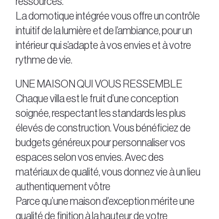
ressources.
La domotique intégrée vous offre un contrôle
intuitif de la lumière et de l’ambiance, pour un
intérieur qui s’adapte à vos envies et à votre
rythme de vie.
UNE MAISON QUI VOUS RESSEMBLE
Chaque villa est le fruit d’une conception
soignée, respectant les standards les plus
élevés de construction. Vous bénéficiez de
budgets généreux pour personnaliser vos
espaces selon vos envies. Avec des
matériaux de qualité, vous donnez vie à un lieu
authentiquement vôtre
Parce qu’une maison d’exception mérite une
qualité de finition à la hauteur de votre